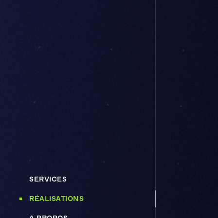
SERVICES
RÉALISATIONS