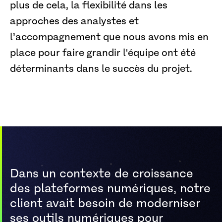
plus de cela, la flexibilité dans les
approches des analystes et
l’accompagnement que nous avons mis en
place pour faire grandir l'équipe ont été
déterminants dans le succès du projet.
Dans un contexte de croissance
des plateformes numériques, notre
client avait besoin de moderniser
ses outils numériques pour