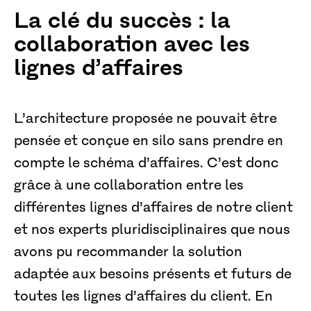
La clé du succès : la
collaboration avec les
lignes d’affaires
L’architecture proposée ne pouvait être
pensée et conçue en silo sans prendre en
compte le schéma d’affaires. C’est donc
grâce à une collaboration entre les
différentes lignes d’affaires de notre client
et nos experts pluridisciplinaires que nous
avons pu recommander la solution
adaptée aux besoins présents et futurs de
toutes les lignes d’affaires du client. En