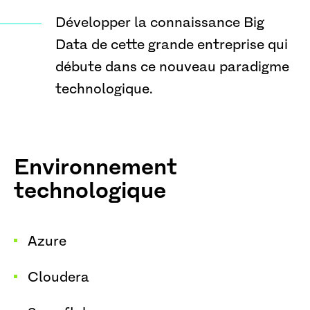
Développer la connaissance Big
Data de cette grande entreprise qui
débute dans ce nouveau paradigme
technologique.
Environnement
technologique
Azure
Cloudera