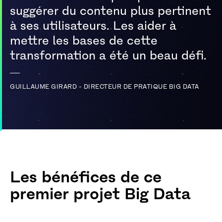
suggérer du contenu plus pertinent
à ses utilisateurs. Les aider à
mettre les bases de cette
transformation a été un beau défi.
GUILLAUME GIRARD - DIRECTEUR DE PRATIQUE BIG DATA
Les bénéfices de ce
premier projet Big Data