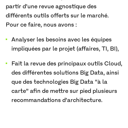
partir d’une revue agnostique des
différents outils offerts sur le marché.
Pour ce faire, nous avons :
Analyser les besoins avec les équipes
impliquées par le projet (affaires, TI, BI),
Fait la revue des principaux outils Cloud,
des différentes solutions Big Data, ainsi
que des technologies Big Data “à la
carte” afin de mettre sur pied plusieurs
recommandations d’architecture.