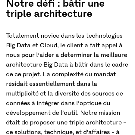
Notre défi : bâtir une
triple architecture
Totalement novice dans les technologies
Big Data et Cloud, le client a fait appel à
nous pour l’aider à déterminer la meilleure
architecture Big Data à bâtir dans le cadre
de ce projet. La complexité du mandat
résidait essentiellement dans la
multiplicité et la diversité des sources de
données à intégrer dans l’optique du
développement de l’outil. Notre mission
était de proposer une triple architecture -
de solutions, technique, et d’affaires - à