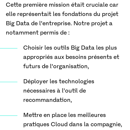
Cette première mission était cruciale car
elle représentait les fondations du projet
Big Data de l’entreprise. Notre projet a
notamment permis de :
Choisir les outils Big Data les plus
appropriés aux besoins présents et
futurs de l’organisation,
Déployer les technologies
nécessaires à l’outil de
recommandation,
Mettre en place les meilleures
pratiques Cloud dans la compagnie,