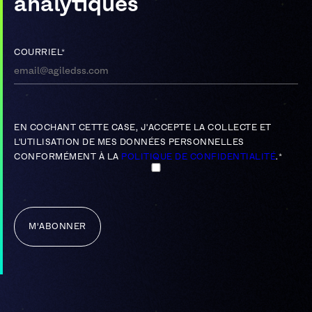
analytiques
COURRIEL
*
EN COCHANT CETTE CASE, J'ACCEPTE LA COLLECTE ET
L'UTILISATION DE MES DONNÉES PERSONNELLES
CONFORMÉMENT À LA
POLITIQUE DE CONFIDENTIALITÉ
.
*