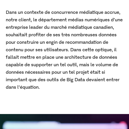
Dans un contexte de concurrence médiatique accrue,
notre client, le département médias numériques d’une
entreprise leader du marché médiatique canadien,
souhaitait profiter de ses très nombreuses données
pour construire un engin de recommandation de
contenu pour ses utilisateurs. Dans cette optique, il
fallait mettre en place une architecture de données
capable de supporter un tel outil, mais le volume de
données nécessaires pour un tel projet était si
important que des outils de Big Data devaient entrer
dans l’équation.