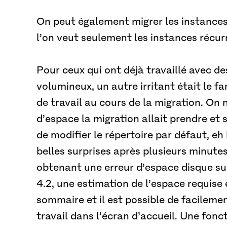
On peut également migrer les instances,
l’on veut seulement les instances récur
Pour ceux qui ont déjà travaillé avec d
volumineux, un autre irritant était le 
de travail au cours de la migration. On
d’espace la migration allait prendre et 
de modifier le répertoire par défaut, eh
belles surprises après plusieurs minute
obtenant une erreur d’espace disque sur
4.2, une estimation de l’espace requise 
sommaire et il est possible de facilemen
travail dans l’écran d’accueil. Une fonct