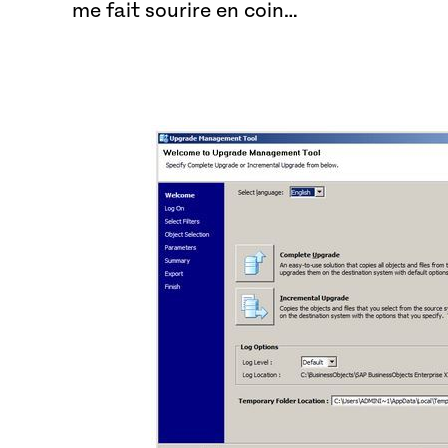
me fait sourire en coin…