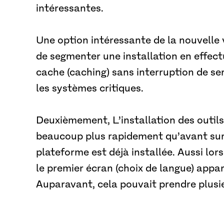
intéressantes.
Une option intéressante de la nouvelle v
de segmenter une installation en effect
cache (caching) sans interruption de ser
les systèmes critiques.
Deuxièmement, L’installation des outils 
beaucoup plus rapidement qu’avant sur 
plateforme est déjà installée. Aussi lor
le premier écran (choix de langue) appa
Auparavant, cela pouvait prendre plusi