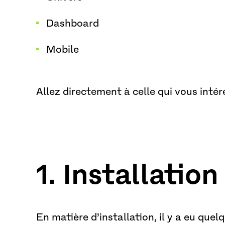
Dashboard
Mobile
Allez directement à celle qui vous intér
1. Installation
En matière d’installation, il y a eu que