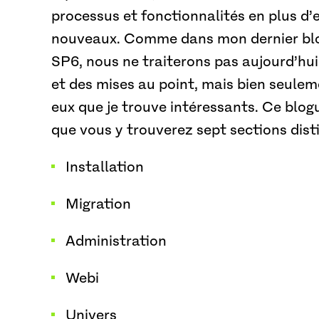
processus et fonctionnalités en plus d’
nouveaux. Comme dans mon dernier blog
SP6, nous ne traiterons pas aujourd’hui 
et des mises au point, mais bien seulem
eux que je trouve intéressants. Ce blogu
que vous y trouverez sept sections disti
Installation
Migration
Administration
Webi
Univers