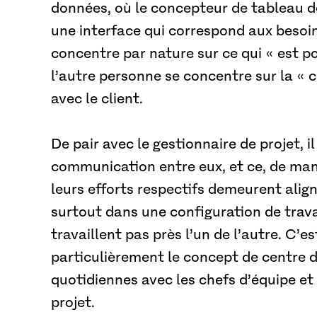
données, où le concepteur de tableau d
une interface qui correspond aux besoin
concentre par nature sur ce qui « est po
l’autre personne se concentre sur la « 
avec le client.
De pair avec le gestionnaire de projet, i
communication entre eux, et ce, de mani
leurs efforts respectifs demeurent align
surtout dans une configuration de trava
travaillent pas près l’un de l’autre. C’e
particulièrement le concept de centre d
quotidiennes avec les chefs d’équipe et 
projet.