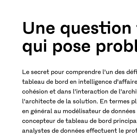
Une question
qui pose pro
Le secret pour comprendre l’un des défi
tableau de bord en intelligence d’affair
cohésion et dans l’interaction de l’arc
l’architecte de la solution. En termes pl
en général au modélisateur de données p
concepteur de tableau de bord principal 
analystes de données effectuent le prof