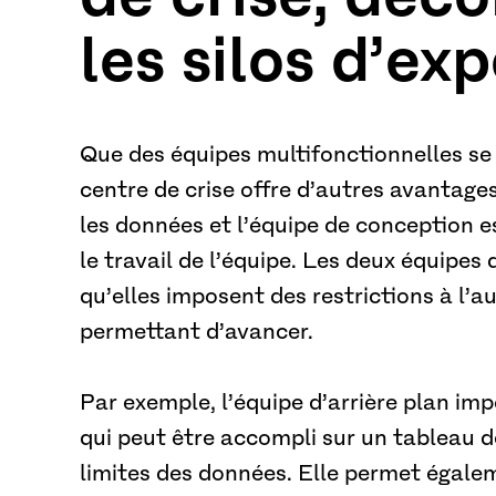
les silos d’ex
Que des équipes multifonctionnelles s
centre de crise offre d’autres avantages.
les données et l’équipe de conception e
le travail de l’équipe. Les deux équipe
qu’elles imposent des restrictions à l’au
permettant d’avancer.
Par exemple, l’équipe d’arrière plan imp
qui peut être accompli sur un tableau d
limites des données. Elle permet égalem