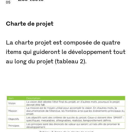
Charte de projet
La charte projet est composée de quatre
items qui guideront le développement tout
au long du projet (tableau 2).