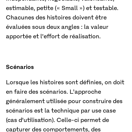
estimable, petite (« Small ») et testable.
Chacunes des histoires doivent être
évaluées sous deux angles : la valeur
apportée et l’effort de réalisation.
Scénarios
Lorsque les histoires sont définies, on doit
en faire des scénarios. L’approche
généralement utilisée pour construire des
scénarios est la technique par use case
(cas d’utilisation). Celle-ci permet de
capturer des comportements, des