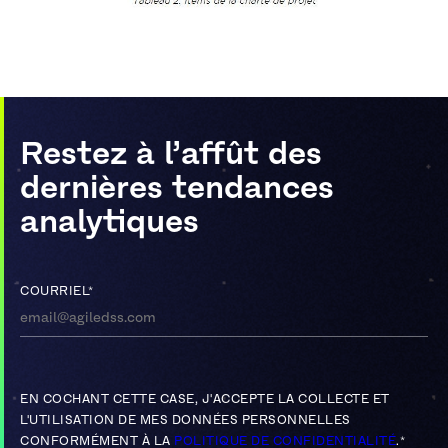
Restez à l’affût des
dernières tendances
analytiques
COURRIEL
*
EN COCHANT CETTE CASE, J'ACCEPTE LA COLLECTE ET
L'UTILISATION DE MES DONNÉES PERSONNELLES
CONFORMÉMENT À LA
POLITIQUE DE CONFIDENTIALITÉ
.
*