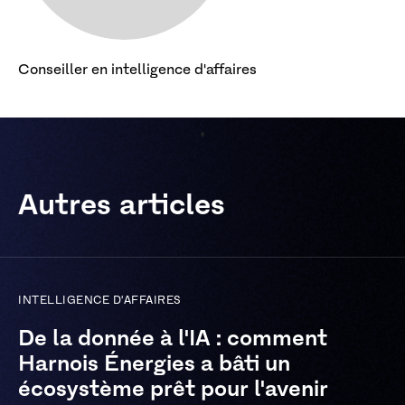
Conseiller en intelligence d'affaires
Autres articles
INTELLIGENCE D'AFFAIRES
De la donnée à l'IA : comment
Harnois Énergies a bâti un
écosystème prêt pour l'avenir