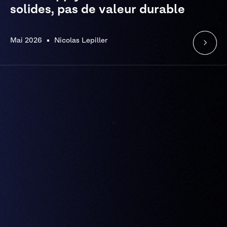
solides, pas de valeur durable
Mai 2026
Nicolas Lepiller