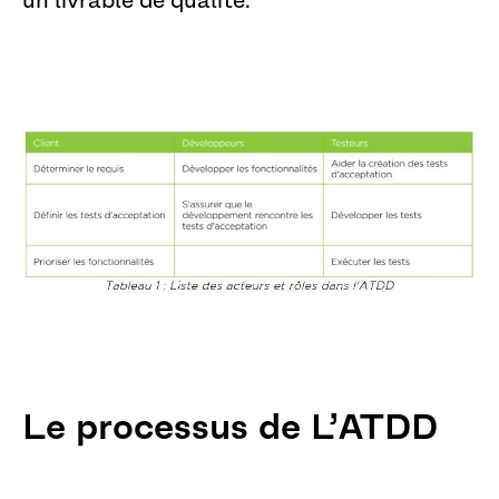
un livrable de qualité.
Le processus de L’ATDD