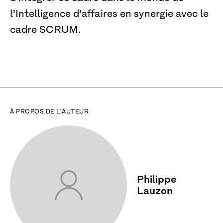
l’Intelligence d’affaires en synergie avec le
cadre SCRUM.
À PROPOS DE L’AUTEUR
Philippe
Lauzon