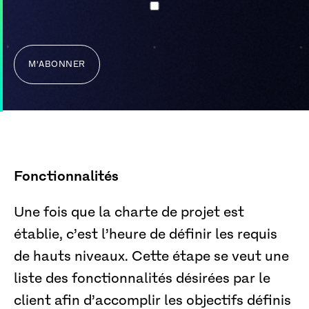
Fonctionnalités
Une fois que la charte de projet est
établie, c’est l’heure de définir les requis
de hauts niveaux. Cette étape se veut une
liste des fonctionnalités désirées par le
client afin d’accomplir les objectifs définis