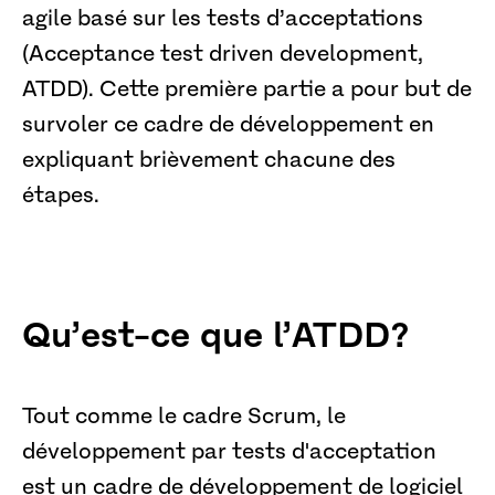
agile basé sur les tests d’acceptations
(Acceptance test driven development,
ATDD). Cette première partie a pour but de
survoler ce cadre de développement en
expliquant brièvement chacune des
étapes.
Qu’est-ce que l’ATDD?
Tout comme le cadre Scrum, le
développement par tests d'acceptation
est un cadre de développement de logiciel