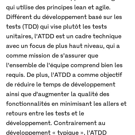
qui utilise des principes lean et agile.
Différent du développement basé sur les
tests (TDD) qui vise plutôt les tests
unitaires, l’ATDD est un cadre technique
avec un focus de plus haut niveau, qui a
comme mission de s’assurer que
l’ensemble de l’équipe comprend bien les
requis. De plus, l’ATDD a comme objectif
de réduire le temps de développement
ainsi que d’augmenter la qualité des
fonctionnalités en minimisant les allers et
retours entre les tests et le
développement. Contrairement au
développement « typique », l’ATDD