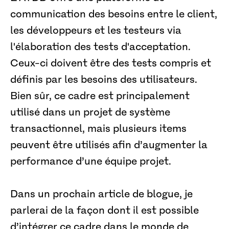
communication des besoins entre le client,
les développeurs et les testeurs via
l'élaboration des tests d'acceptation.
Ceux-ci doivent être des tests compris et
définis par les besoins des utilisateurs.
Bien sûr, ce cadre est principalement
utilisé dans un projet de système
transactionnel, mais plusieurs items
peuvent être utilisés afin d’augmenter la
performance d’une équipe projet.
Dans un prochain article de blogue, je
parlerai de la façon dont il est possible
d’intégrer ce cadre dans le monde de