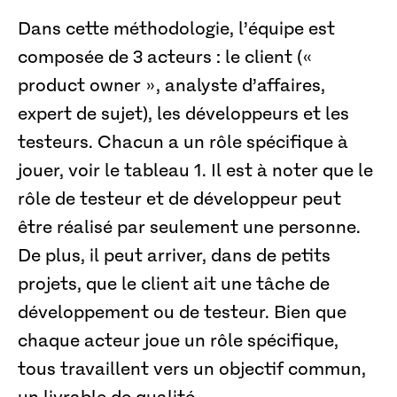
Dans cette méthodologie, l’équipe est
composée de 3 acteurs : le client («
product owner », analyste d’affaires,
expert de sujet), les développeurs et les
testeurs. Chacun a un rôle spécifique à
jouer, voir le tableau 1. Il est à noter que le
rôle de testeur et de développeur peut
être réalisé par seulement une personne.
De plus, il peut arriver, dans de petits
projets, que le client ait une tâche de
développement ou de testeur. Bien que
chaque acteur joue un rôle spécifique,
tous travaillent vers un objectif commun,