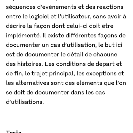
séquences d’évènements et des réactions
entre le logiciel et l’utilisateur, sans avoir à
décrire la façon dont celui-ci doit être
implémenté. Il existe différentes façons de
documenter un cas d’utilisation, le but ici
est de documenter le détail de chacune
des histoires. Les conditions de départ et
de fin, le trajet principal, les exceptions et
les alternatives sont des éléments que l’on
se doit de documenter dans les cas
d’utilisations.
Tests