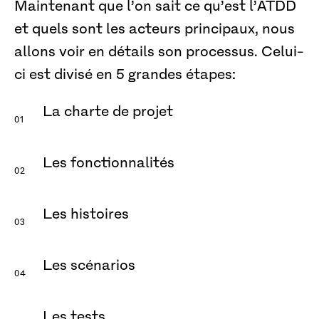
Maintenant que l’on sait ce qu’est l’ATDD
et quels sont les acteurs principaux, nous
allons voir en détails son processus. Celui-
ci est divisé en 5 grandes étapes:
La charte de projet
Les fonctionnalités
Les histoires
Les scénarios
Les tests