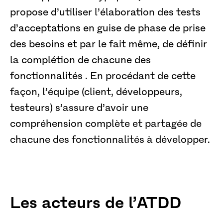
propose d’utiliser l’élaboration des tests
d’acceptations en guise de phase de prise
des besoins et par le fait même, de définir
la complétion de chacune des
fonctionnalités . En procédant de cette
façon, l’équipe (client, développeurs,
testeurs) s’assure d’avoir une
compréhension complète et partagée de
chacune des fonctionnalités à développer.
Les acteurs de l’ATDD