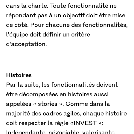
dans la charte. Toute fonctionnalité ne
répondant pas à un objectif doit être mise
de côté. Pour chacune des fonctionnalités,
l’équipe doit définir un critère
d’acceptation.
Histoires
Par la suite, les fonctionnalités doivent
être décomposées en histoires aussi
appelées « stories ». Comme dans la
majorité des cadres agiles, chaque histoire
doit respecter la règle «INVEST »:
Indépendante, négociable, valorisante,