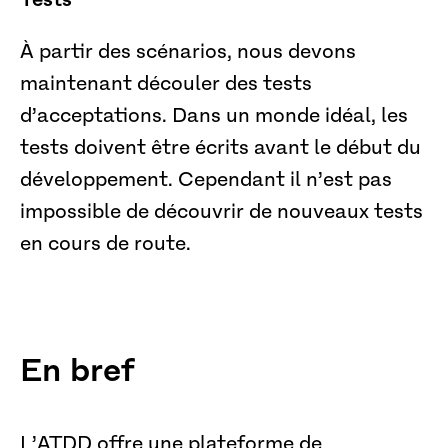
À partir des scénarios, nous devons
maintenant découler des tests
d’acceptations. Dans un monde idéal, les
tests doivent être écrits avant le début du
développement. Cependant il n’est pas
impossible de découvrir de nouveaux tests
en cours de route.
En bref
L’ATDD offre une plateforme de