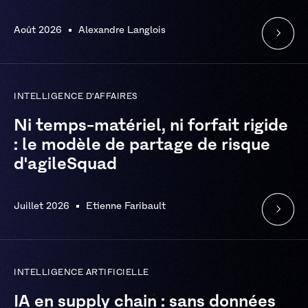
Août 2026
Alexandre Langlois
INTELLIGENCE D'AFFAIRES
Ni temps-matériel, ni forfait rigide
: le modèle de partage de risque
d'agileSquad
Juillet 2026
Etienne Faribault
INTELLIGENCE ARTIFICIELLE
IA en supply chain : sans données