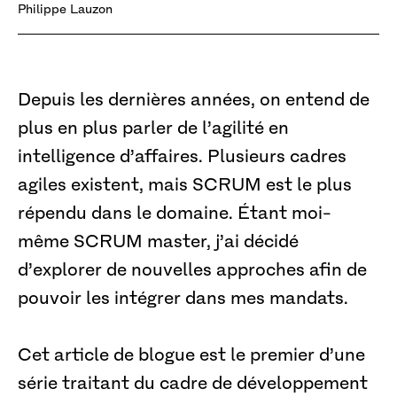
Philippe Lauzon
Depuis les dernières années, on entend de
plus en plus parler de l’agilité en
intelligence d’affaires. Plusieurs cadres
agiles existent, mais SCRUM est le plus
répendu dans le domaine. Étant moi-
même SCRUM master, j’ai décidé
d’explorer de nouvelles approches afin de
pouvoir les intégrer dans mes mandats.
Cet article de blogue est le premier d’une
série traitant du cadre de développement