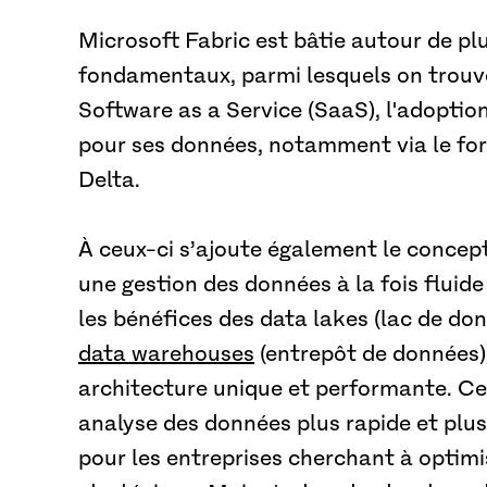
Microsoft Fabric est bâtie autour de plu
fondamentaux, parmi lesquels on trouv
Software as a Service (SaaS), l'adopti
pour ses données, notamment via le for
Delta.
À ceux-ci s’ajoute également le concep
une gestion des données à la fois fluide
les bénéfices des data lakes (lac de do
data warehouses
(entrepôt de données)
architecture unique et performante. Ce
analyse des données plus rapide et plus 
pour les entreprises cherchant à optimis