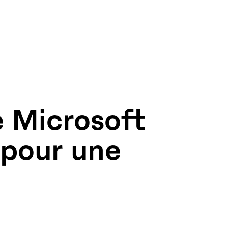
 Microsoft
n pour une