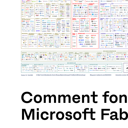
Comment fon
Microsoft Fab