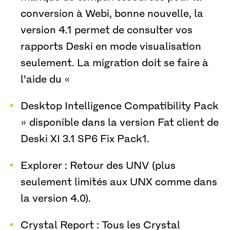
conversion à Webi, bonne nouvelle, la
version 4.1 permet de consulter vos
rapports Deski en mode visualisation
seulement. La migration doit se faire à
l’aide du «
Desktop Intelligence Compatibility Pack
» disponible dans la version Fat client de
Deski XI 3.1 SP6 Fix Pack1.
Explorer : Retour des UNV (plus
seulement limités aux UNX comme dans
la version 4.0).
Crystal Report : Tous les Crystal