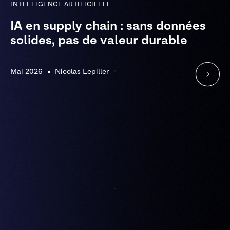
INTELLIGENCE ARTIFICIELLE
IA en supply chain : sans données
solides, pas de valeur durable
Mai 2026
Nicolas Lepiller