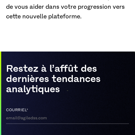
de vous aider dans votre progression vers
cette nouvelle plateforme.
Restez à l’affût des
dernières tendances
analytiques
COURRIEL
*