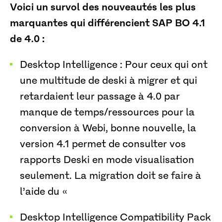
Voici un survol des nouveautés les plus
marquantes qui différencient SAP BO 4.1
de 4.0 :
Desktop Intelligence : Pour ceux qui ont
une multitude de deski à migrer et qui
retardaient leur passage à 4.0 par
manque de temps/ressources pour la
conversion à Webi, bonne nouvelle, la
version 4.1 permet de consulter vos
rapports Deski en mode visualisation
seulement. La migration doit se faire à
l’aide du «
Desktop Intelligence Compatibility Pack