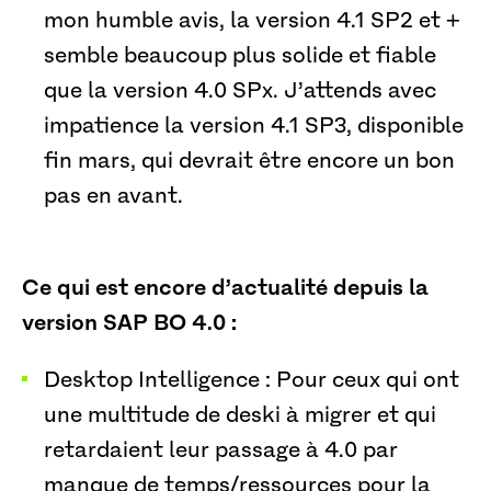
mon humble avis, la version 4.1 SP2 et +
semble beaucoup plus solide et fiable
que la version 4.0 SPx. J’attends avec
impatience la version 4.1 SP3, disponible
fin mars, qui devrait être encore un bon
pas en avant.
Ce qui est encore d’actualité depuis la
version SAP BO 4.0 :
Desktop Intelligence : Pour ceux qui ont
une multitude de deski à migrer et qui
retardaient leur passage à 4.0 par
manque de temps/ressources pour la