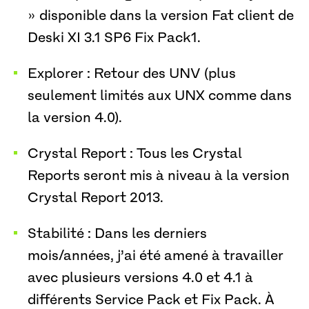
» disponible dans la version Fat client de
Deski XI 3.1 SP6 Fix Pack1.
Explorer : Retour des UNV (plus
seulement limités aux UNX comme dans
la version 4.0).
Crystal Report : Tous les Crystal
Reports seront mis à niveau à la version
Crystal Report 2013.
Stabilité : Dans les derniers
mois/années, j’ai été amené à travailler
avec plusieurs versions 4.0 et 4.1 à
différents Service Pack et Fix Pack. À