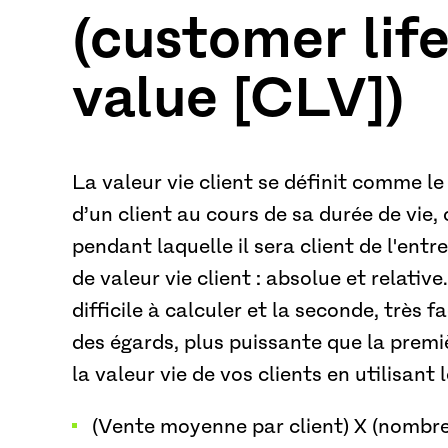
(customer lif
value [CLV])
La valeur vie client se définit comme le
d’un client au cours de sa durée de vie, 
pendant laquelle il sera client de l'entre
de valeur vie client : absolue et relativ
difficile à calculer et la seconde, très fa
des égards, plus puissante que la premi
la valeur vie de vos clients en utilisant 
(Vente moyenne par client) X (nombre