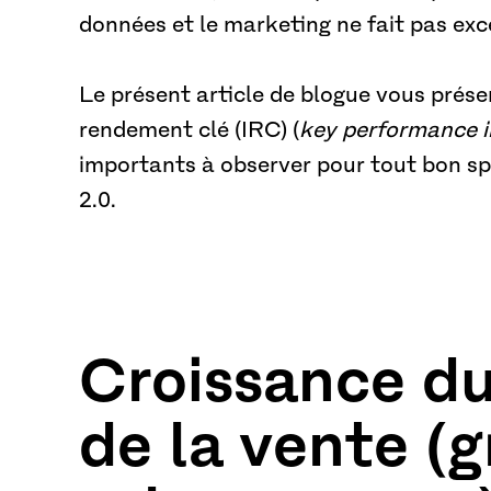
données et le marketing ne fait pas exc
Le présent article de blogue vous prése
rendement clé (IRC) (
key performance i
importants à observer pour tout bon sp
2.0.
Croissance du
de la vente (