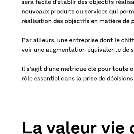
sera facile d'établir des objectifs réalis
nouveaux produits ou services qui perm
réalisation des objectifs en matière de 
Par ailleurs, une entreprise dont le chiff
voir une augmentation équivalente de s
Il s’agit d’une métrique clé pour toute o
rôle essentiel dans la prise de décisions
La valeur vie 