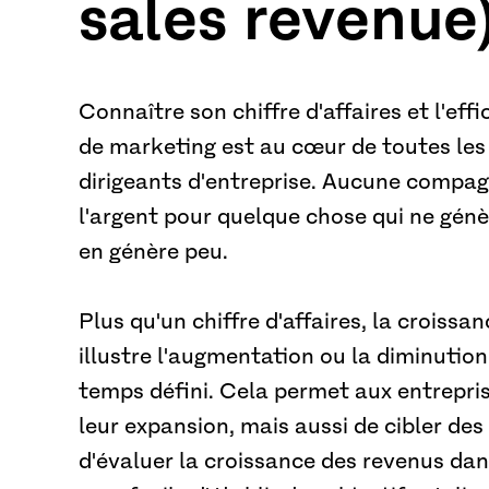
sales revenue
Connaître son chiffre d'affaires et l'ef
de marketing est au cœur de toutes les
dirigeants d'entreprise. Aucune compagn
l'argent pour quelque chose qui ne génè
en génère peu.
Plus qu'un chiffre d'affaires, la croissa
illustre l'augmentation ou la diminution
temps défini. Cela permet aux entrepris
leur expansion, mais aussi de cibler de
d'évaluer la croissance des revenus dans 