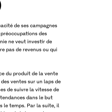
)
ficacité de ses campagnes
 préoccupations des
ie ne veut investir de
re pas de revenus ou qui
nce du produit de la vente
 des ventes sur un laps de
es de suivre la vitesse de
s tendances dans le but
le temps. Par la suite, il